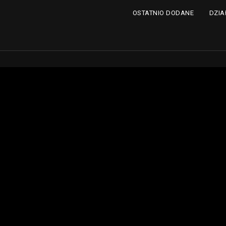
DZIA
OSTATNIO DODANE