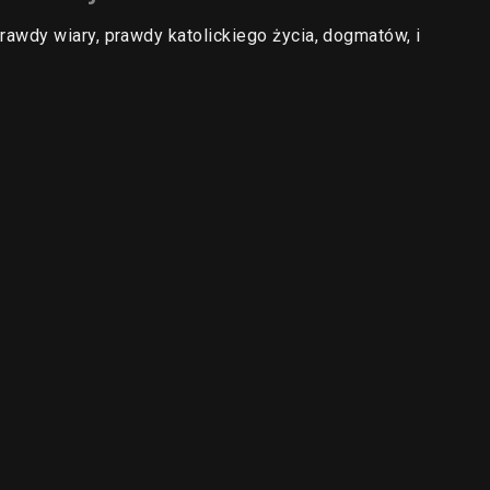
wdy wiary, prawdy katolickiego życia, dogmatów, i