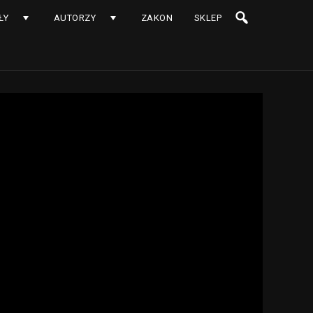
ŁY
AUTORZY
ZAKON
SKLEP