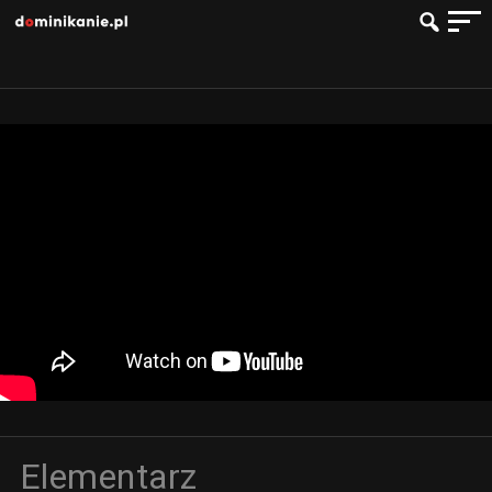
Elementarz