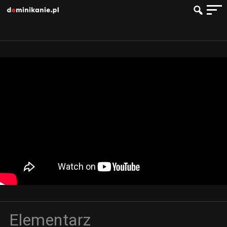
Elementarz