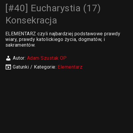
[#40] Eucharystia (17)
Konsekracja
ELEMENTARZ czyli najbardziej podstawowe prawdy
wiary, prawdy katolickiego życia, dogmatów, i
sakramentów.
Autor:
Adam Szustak OP
Gatunki / Kategorie:
Elementarz