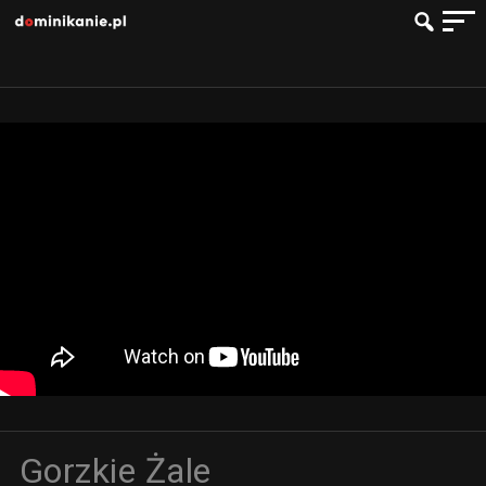
Gorzkie Żale