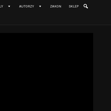
ŁY
AUTORZY
ZAKON
SKLEP