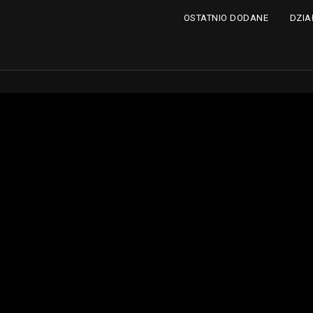
DZIA
OSTATNIO DODANE