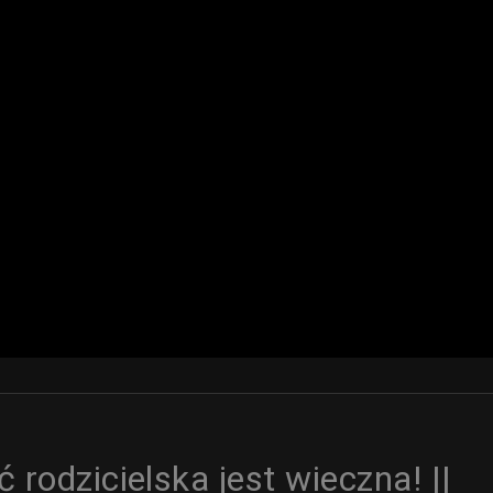
rodzicielska jest wieczna! ||