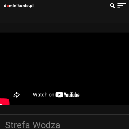
Strefa Wodza