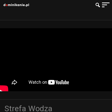
Strefa Wodza