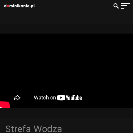
Strefa Wodza