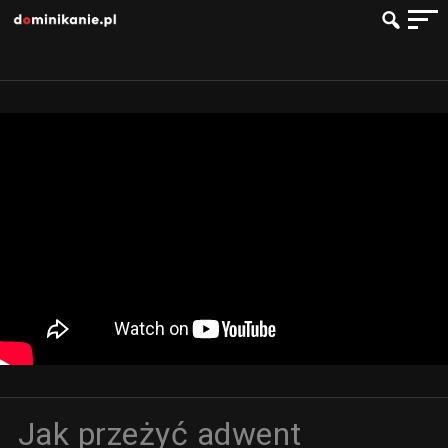
Jak przeżyć adwent