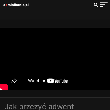
Jak przeżyć adwent