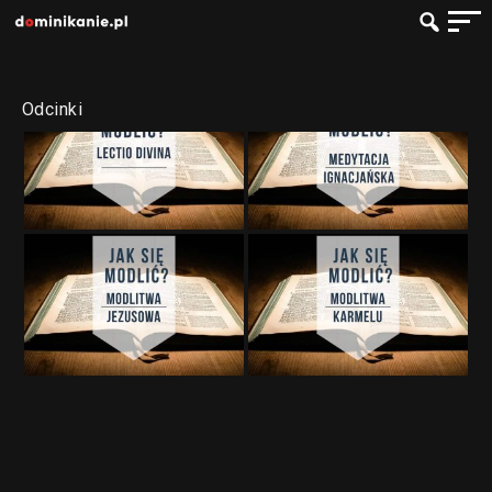
Odcinki