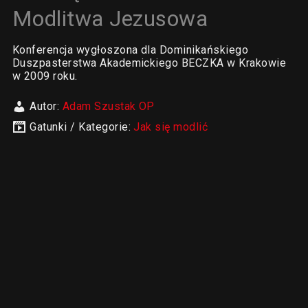
Modlitwa Jezusowa
Konferencja wygłoszona dla Dominikańskiego
Duszpasterstwa Akademickiego BECZKA w Krakowie
w 2009 roku.
Autor:
Adam Szustak OP
Gatunki / Kategorie:
Jak się modlić