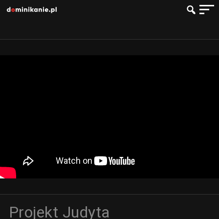
Projekt Judyta