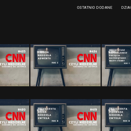
DZIA
OSTATNIO DODANE