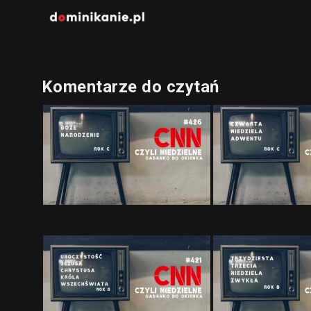
Komentarze do czytań