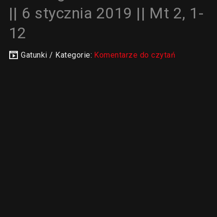
|| 6 stycznia 2019 || Mt 2, 1-
12
Gatunki / Kategorie:
Komentarze do czytań