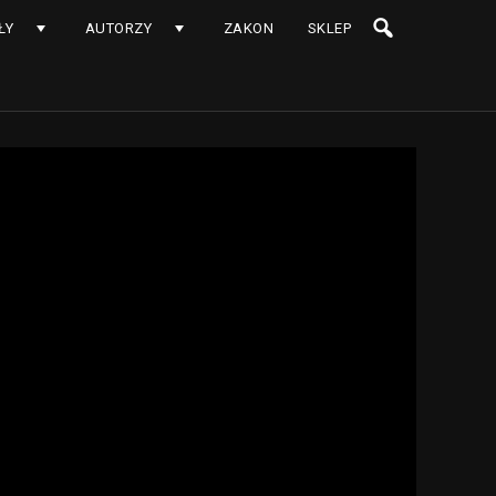
ŁY
AUTORZY
ZAKON
SKLEP