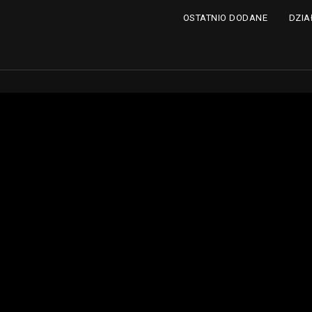
DZIA
OSTATNIO DODANE