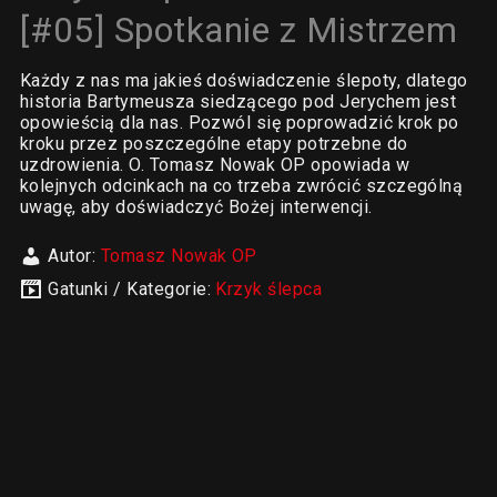
[#05] Spotkanie z Mistrzem
Każdy z nas ma jakieś doświadczenie ślepoty, dlatego
historia Bartymeusza siedzącego pod Jerychem jest
opowieścią dla nas. Pozwól się poprowadzić krok po
kroku przez poszczególne etapy potrzebne do
uzdrowienia. O. Tomasz Nowak OP opowiada w
kolejnych odcinkach na co trzeba zwrócić szczególną
uwagę, aby doświadczyć Bożej interwencji.
Autor:
Tomasz Nowak OP
Gatunki / Kategorie:
Krzyk ślepca