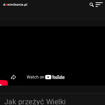
Jak przeżyć Wielki