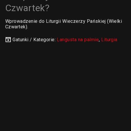
Czwartek?
Wprowadzenie do Liturgii Wieczerzy Pańskiej (Wielki
Czwartek).
Gatunki / Kategorie:
Langusta na palmie
,
Liturgia