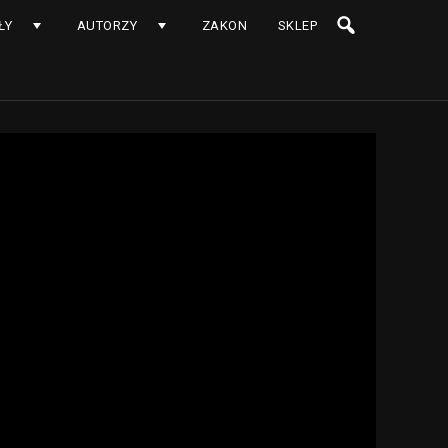
ŁY
AUTORZY
ZAKON
SKLEP