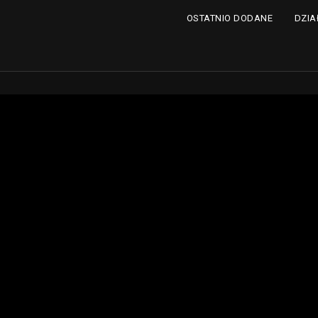
DZIA
OSTATNIO DODANE