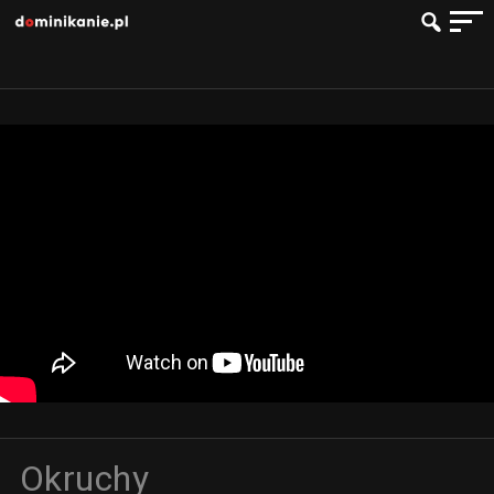
Okruchy