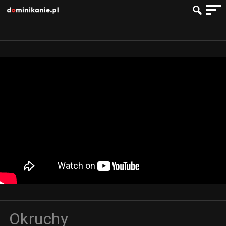
Okruchy