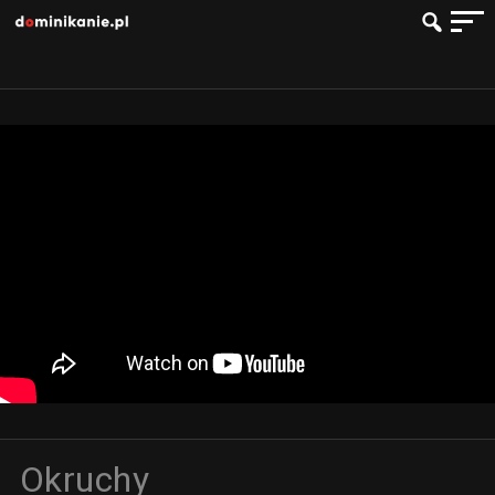
Okruchy