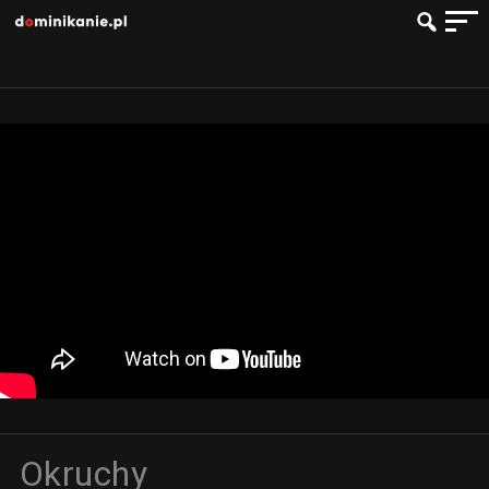
Okruchy