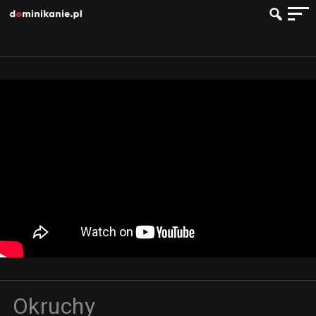
Okruchy