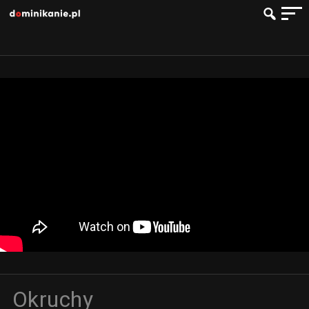
Okruchy