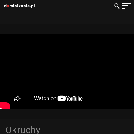
Okruchy