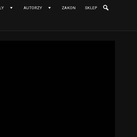
ŁY
AUTORZY
ZAKON
SKLEP