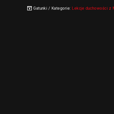
Gatunki / Kategorie:
Lekcje duchowości z 