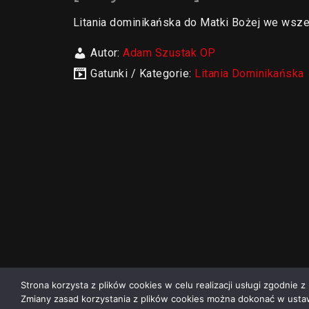
Litania dominikańska do Matki Bożej we wszel
Autor:
Adam Szustak OP
Gatunki / Kategorie:
Litania Dominikańska
Strona korzysta z plików cookies w celu realizacji usługi zgodnie z 
Zmiany zasad korzystania z plików cookies można dokonać w ustaw