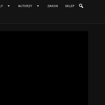
ŁY
AUTORZY
ZAKON
SKLEP