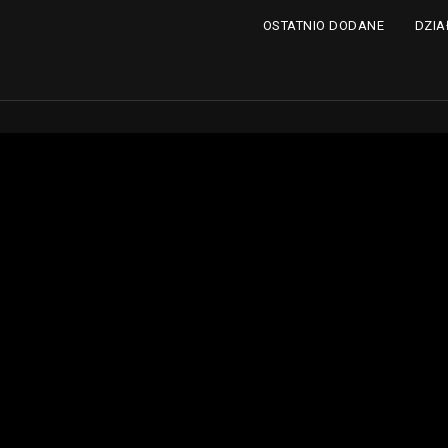
DZIA
OSTATNIO DODANE