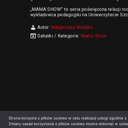
„MAMA SHOW” to seria poświęcona relacji rod
wykładowca pedagogiki na Uniwersytecie Szc
Autor:
Małgorzata Wałejko
Gatunki / Kategorie:
Mama Show
Strona korzysta z plików cookies w celu realizacji usługi zgodnie z 
Zmiany zasad korzystania z plików cookies można dokonać w ustaw