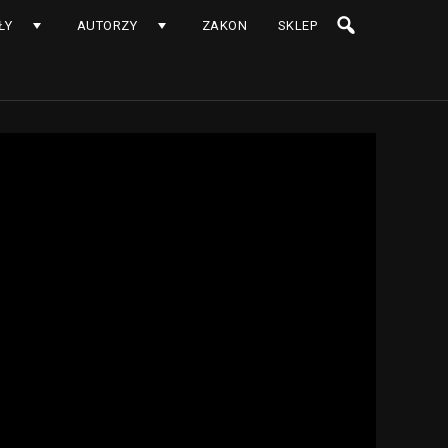
ŁY
AUTORZY
ZAKON
SKLEP