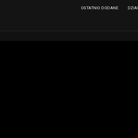
DZIA
OSTATNIO DODANE