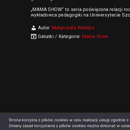
„MAMA SHOW” to seria poświęcona relacji rod
wykładowca pedagogiki na Uniwersytecie Szc
Autor:
Małgorzata Wałejko
Gatunki / Kategorie:
Mama Show
Strona korzysta z plików cookies w celu realizacji usługi zgodnie z 
Zmiany zasad korzystania z plików cookies można dokonać w ustaw