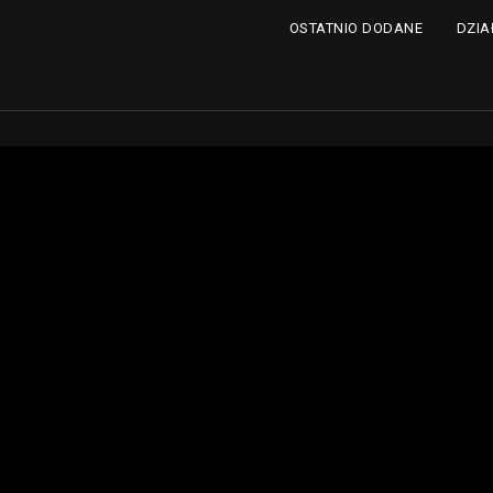
DZIA
OSTATNIO DODANE