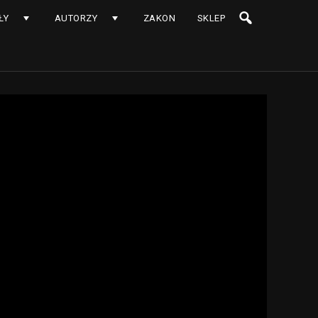
ŁY
AUTORZY
ZAKON
SKLEP