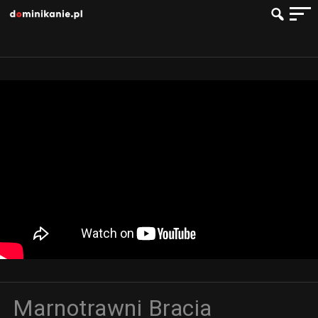
Marnotrawni Bracia