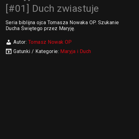
[#01] Duch zwiastuje
Seria biblijna ojca Tomasza Nowaka OP. Szukanie
Ducha Świętego przez Maryję.
Autor:
Tomasz Nowak OP
Gatunki / Kategorie:
Maryja i Duch