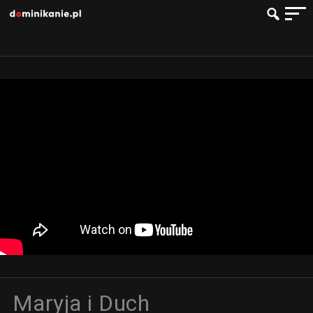
Maryja i Duch