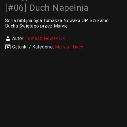
[#06] Duch Napełnia
Seria biblijna ojca Tomasza Nowaka OP. Szukanie
Ducha Świętego przez Maryję.
Autor:
Tomasz Nowak OP
Gatunki / Kategorie:
Maryja i Duch