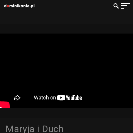
Maryja i Duch