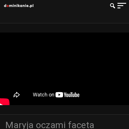
Maryja oczami faceta