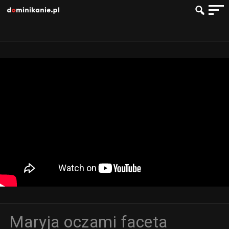
Maryja oczami faceta