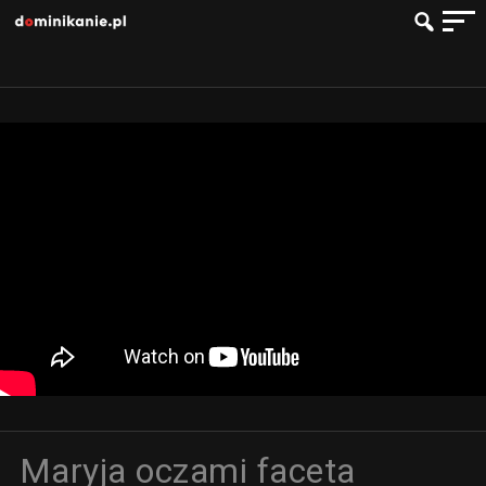
Maryja oczami faceta