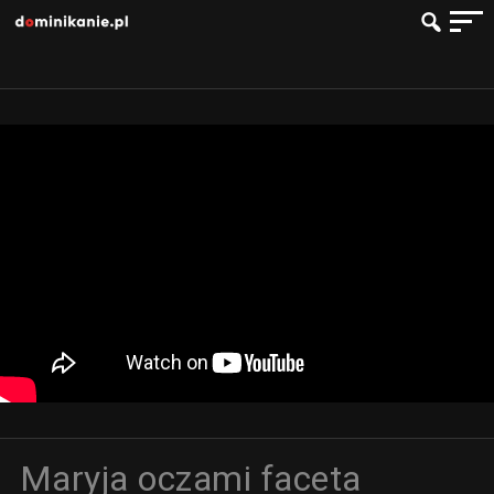
Maryja oczami faceta