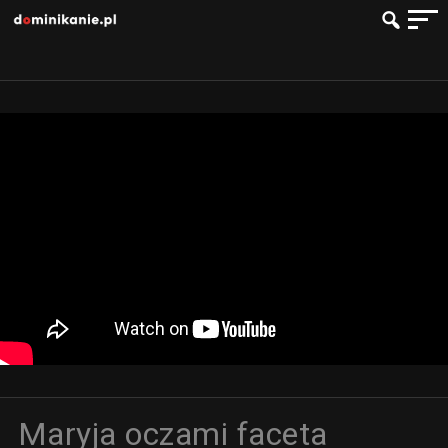
Maryja oczami faceta