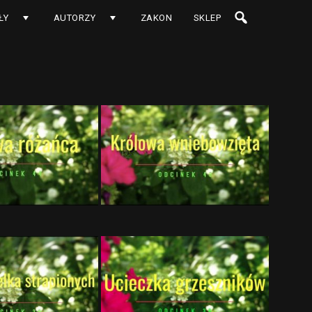
ŁY
AUTORZY
ZAKON
SKLEP