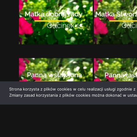
Strona korzysta z plików cookies w celu realizacji usługi zgodnie z 
Zmiany zasad korzystania z plików cookies można dokonać w ustaw