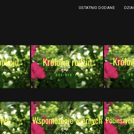
DZIA
OSTATNIO DODANE