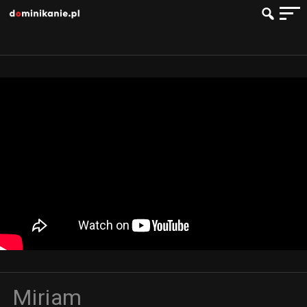
Miriam