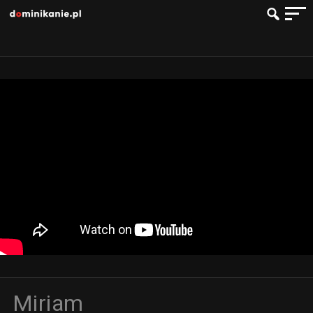
Miriam