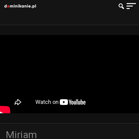
Miriam