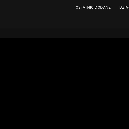
DZIA
OSTATNIO DODANE