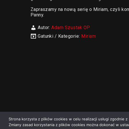
Zapraszamy na nową serię o Miriam, czyli kom
Panny.
Autor:
Adam Szustak OP
Gatunki / Kategorie:
Miriam
Strona korzysta z plików cookies w celu realizacji usługi zgodnie z 
Zmiany zasad korzystania z plików cookies można dokonać w ustaw