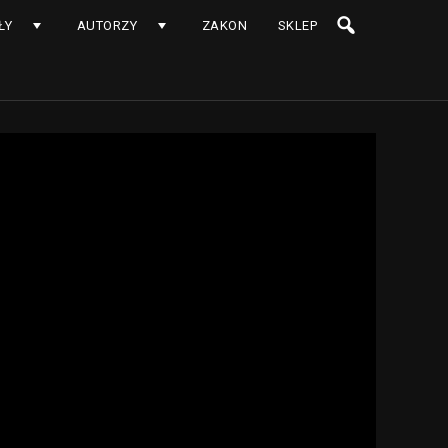
ŁY
AUTORZY
ZAKON
SKLEP