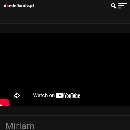
Miriam