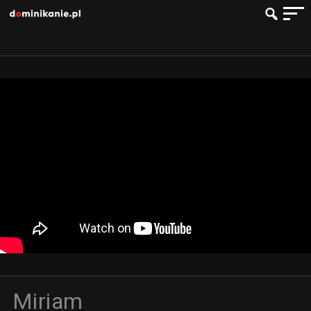
Miriam