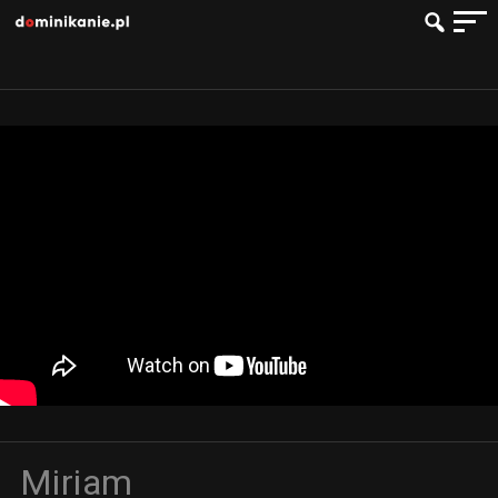
Miriam