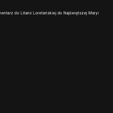
entarz do Litanii Loretańskiej do Najświętszej Maryi