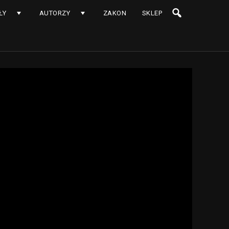
ŁY
AUTORZY
ZAKON
SKLEP