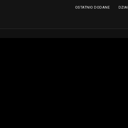
DZIA
OSTATNIO DODANE