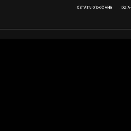
DZIA
OSTATNIO DODANE