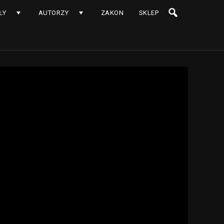
ŁY
AUTORZY
ZAKON
SKLEP