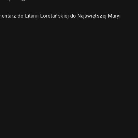
entarz do Litanii Loretańskiej do Najświętszej Maryi