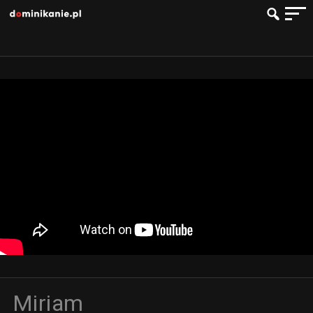
Miriam