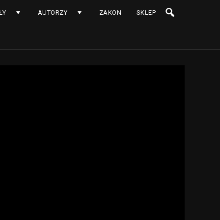
ŁY
AUTORZY
ZAKON
SKLEP