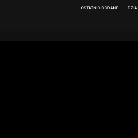
DZIA
OSTATNIO DODANE