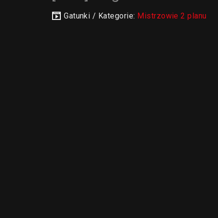
Gatunki / Kategorie:
Mistrzowie 2 planu